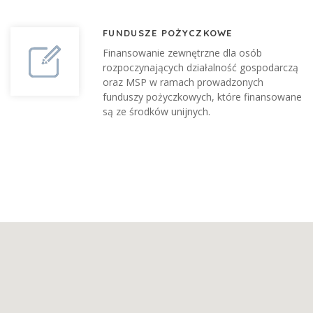
FUNDUSZE POŻYCZKOWE
Finansowanie zewnętrzne dla osób
rozpoczynających działalność gospodarczą
oraz MSP w ramach prowadzonych
funduszy pożyczkowych, które finansowane
są ze środków unijnych.