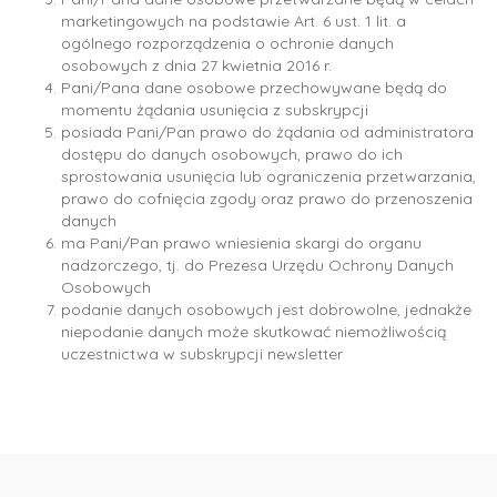
marketingowych na podstawie Art. 6 ust. 1 lit. a
ogólnego rozporządzenia o ochronie danych
osobowych z dnia 27 kwietnia 2016 r.
Pani/Pana dane osobowe przechowywane będą do
momentu żądania usunięcia z subskrypcji
posiada Pani/Pan prawo do żądania od administratora
dostępu do danych osobowych, prawo do ich
sprostowania usunięcia lub ograniczenia przetwarzania,
prawo do cofnięcia zgody oraz prawo do przenoszenia
danych
ma Pani/Pan prawo wniesienia skargi do organu
nadzorczego, tj. do Prezesa Urzędu Ochrony Danych
Osobowych
podanie danych osobowych jest dobrowolne, jednakże
niepodanie danych może skutkować niemożliwością
uczestnictwa w subskrypcji newsletter