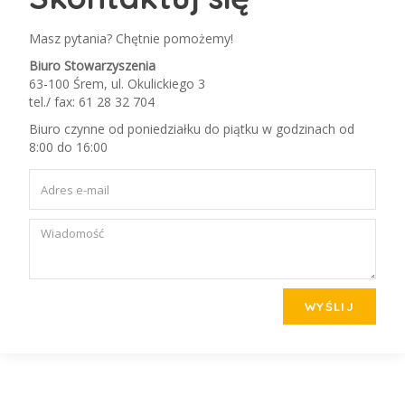
Masz pytania? Chętnie pomożemy!
Biuro Stowarzyszenia
63-100 Śrem, ul. Okulickiego 3
tel./ fax: 61 28 32 704
Biuro czynne od poniedziałku do piątku w godzinach od
8:00 do 16:00