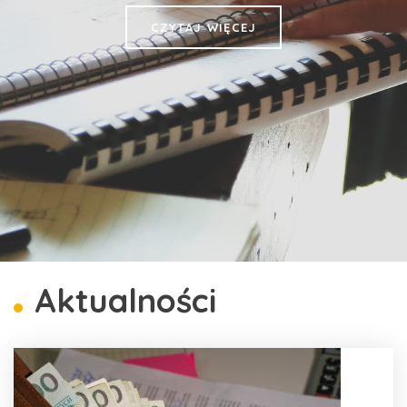
CZYTAJ WIĘCEJ
Aktualności