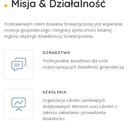
Misja & Działalność
Podstawowym celem działania Stowarzyszenia jest wspieranie
rozwoju gospodarczego i integracji społeczności lokalnej
regionu objętego działalnością Stowarzyszenia.
DORADZTWO
Profesjonalne doradztwo dla osób
rozpoczynających działalność gospodarczą
SZKOLENIA
Organizacja szkoleń zamkniętych
dedykowanych Klientom oraz szkoleń z
zakresu zakładania i prowadzenia
działalności.