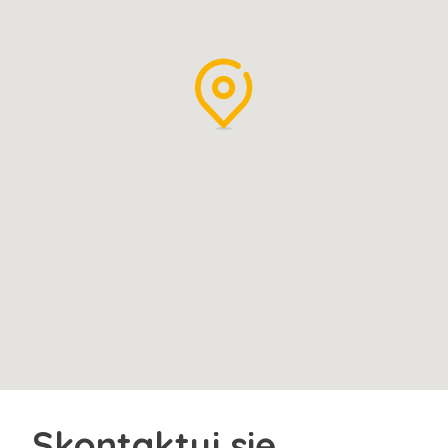
Skontaktuj się