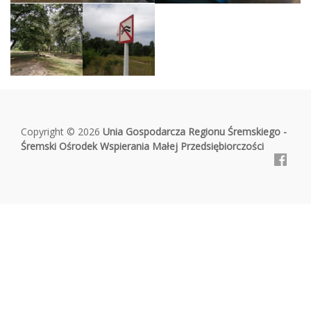
Copyright © 2026
Unia Gospodarcza Regionu Śremskiego -
Śremski Ośrodek Wspierania Małej Przedsiębiorczości